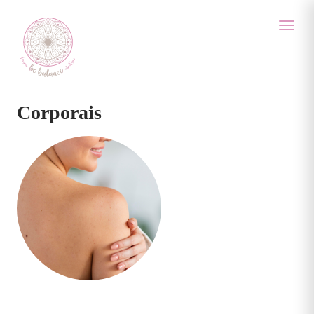
Corporais