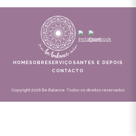
HOME
SOBRE
SERVIÇOS
ANTES E DEPOIS
CONTACTO
Copyright 2026 Be Balance. Todos os direitos reservados