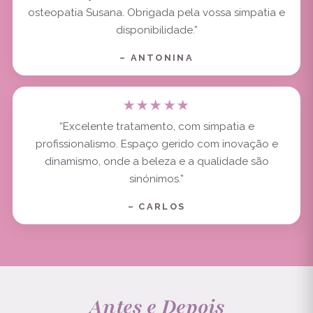
osteopatia Susana. Obrigada pela vossa simpatia e
disponibilidade.”
– ANTONINA
★★★★★
“Excelente tratamento, com simpatia e
profissionalismo. Espaço gerido com inovação e
dinamismo, onde a beleza e a qualidade são
sinónimos.”
– CARLOS
Antes e Depois