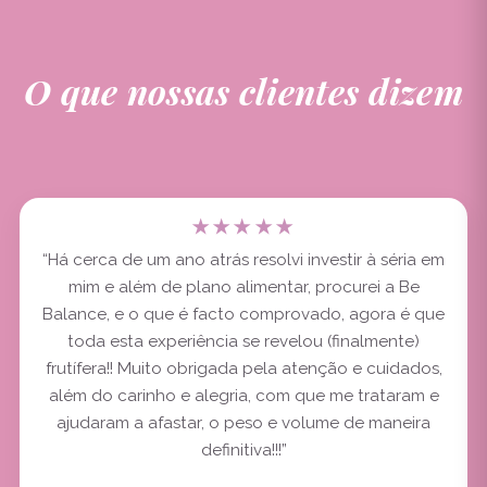
O que nossas clientes dizem
★★★★★
“Há cerca de um ano atrás resolvi investir à séria em
mim e além de plano alimentar, procurei a Be
Balance, e o que é facto comprovado, agora é que
toda esta experiência se revelou (finalmente)
frutífera!! Muito obrigada pela atenção e cuidados,
além do carinho e alegria, com que me trataram e
ajudaram a afastar, o peso e volume de maneira
definitiva!!!”