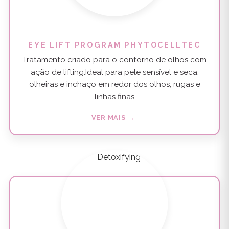
EYE LIFT PROGRAM PHYTOCELLTEC
Tratamento criado para o contorno de olhos com
ação de lifting.Ideal para pele sensível e seca,
olheiras e inchaço em redor dos olhos, rugas e
linhas finas
VER MAIS →