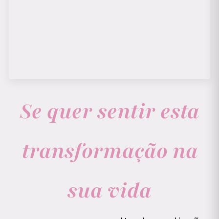
Se quer sentir esta
transformação na
sua vida