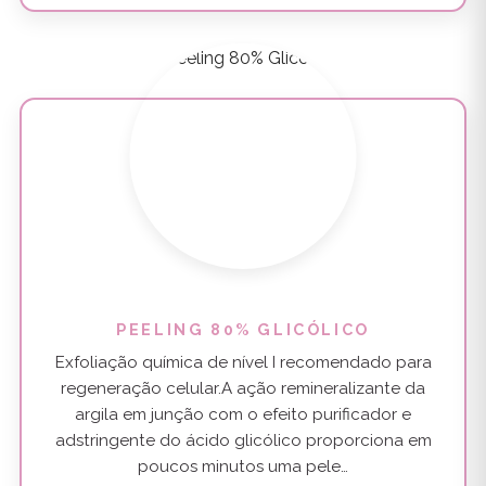
PEELING 80% GLICÓLICO
Exfoliação química de nível I recomendado para
regeneração celular.A ação remineralizante da
argila em junção com o efeito purificador e
adstringente do ácido glicólico proporciona em
poucos minutos uma pele…