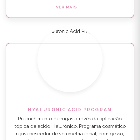
VER MAIS →
HYALURONIC ACID PROGRAM
Preenchimento de rugas através da aplicação
tópica de acido Hialurónico. Programa cosmético
rejuvenescedor de volumetria facial, com gesso,