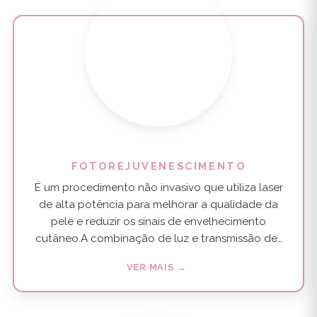
FOTOREJUVENESCIMENTO
É um procedimento não invasivo que utiliza laser
de alta potência para melhorar a qualidade da
pele e reduzir os sinais de envelhecimento
cutâneo.A combinação de luz e transmissão de…
VER MAIS →