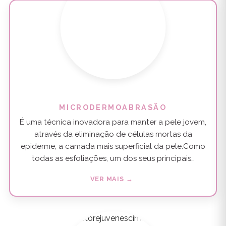
MICRODERMOABRASÃO
É uma técnica inovadora para manter a pele jovem,
através da eliminação de células mortas da
epiderme, a camada mais superficial da pele.Como
todas as esfoliações, um dos seus principais…
VER MAIS →