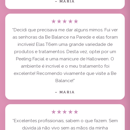
– MARIA
★★★★★
“Decidi que precisava me dar alguns mimos. Fui ver
as senhoras da Be Balance na Parede e elas foram
incríveis! Elas T6em uma grande variedade de
produtos e tratamentos. Desta vez, optei por um
Peeling Facial e uma manicure de Halloween. O
ambiente é incrível e o meu tratamento foi
excelente! Recomendo vivamente que visite a Be
Balance!”
– MARIA
★★★★★
“Excelentes profissionais, sabem o que fazem. Sem
dúvida já não vivo sem as mãos da minha