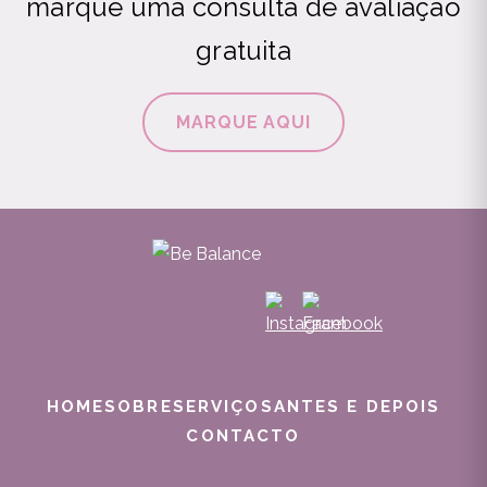
marque uma consulta de avaliação
gratuita
MARQUE AQUI
HOME
SOBRE
SERVIÇOS
ANTES E DEPOIS
CONTACTO