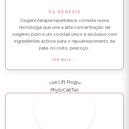
O2 GENESIS
Oxigenoterapia hiperbárica, consiste numa
tecnologia que une a alta concentração de
oxigénio puro e um cocktail único e exclusivo com
ingredientes activos para o rejuvenescimento da
pele, no rosto, pescoço…
VER MAIS →