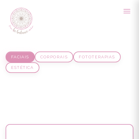
Tratamentos
FACIAIS
CORPORAIS
FOTOTERAPIAS
ESTÉTICA