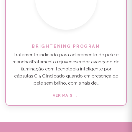
BRIGHTENING PROGRAM
Tratamento indicado para aclaramento de pele e
manchasTratamento rejuvenescedor avançado de
iluminação com tecnologia inteligente por
cápsulas C 5 C.Indicado quando em presença de
pele sem brilho, com sinais de…
VER MAIS →