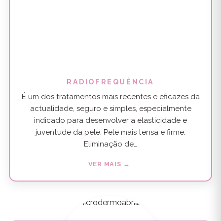
RADIOFREQUÊNCIA
É um dos tratamentos mais recentes e eficazes da
actualidade, seguro e simples, especialmente
indicado para desenvolver a elasticidade e
juventude da pele. Pele mais tensa e firme.
Eliminação de…
VER MAIS →