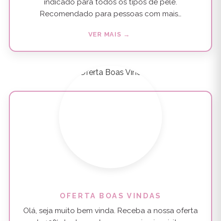
indicado para todos os tipos de pele.
Recomendado para pessoas com mais…
VER MAIS →
OFERTA BOAS VINDAS
Olá, seja muito bem vinda. Receba a nossa oferta