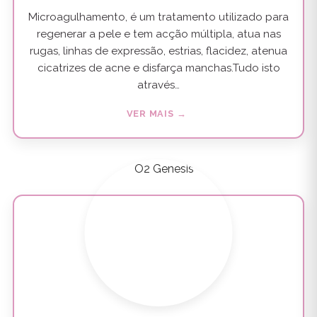
Microagulhamento, é um tratamento utilizado para
regenerar a pele e tem acção múltipla, atua nas
rugas, linhas de expressão, estrias, flacidez, atenua
cicatrizes de acne e disfarça manchas.Tudo isto
através…
VER MAIS →