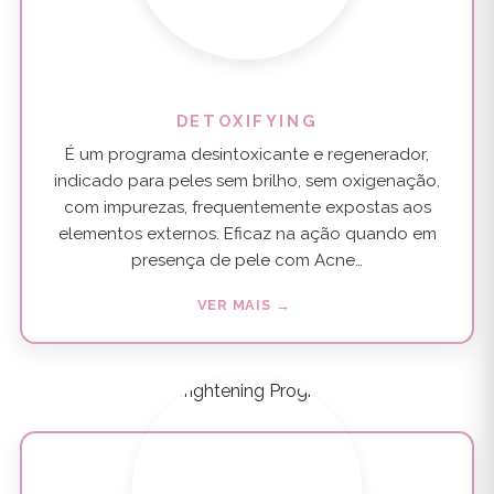
DETOXIFYING
É um programa desintoxicante e regenerador,
indicado para peles sem brilho, sem oxigenação,
com impurezas, frequentemente expostas aos
elementos externos. Eficaz na ação quando em
presença de pele com Acne…
VER MAIS →