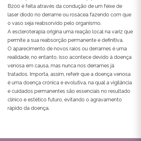
B200 é feita através da condução de um feixe de
laser diodo no derrame ou rosácea fazendo com que
o vaso seja reabsorvido pelo organismo.
A escleroterapia origina uma reação local na variz que
permite a sua reabsorção permanente e definitiva.
O aparecimento de novos raios ou derrames é uma
realidade, no entanto, isso acontece devido à doença
venosa em causa, mas nunca nos derrames já
tratados. Importa, assim, referir que a doença venosa
é uma doença crónica e evolutiva, na qual a vigilância
e cuidados permanentes são essenciais no resultado
clínico e estético futuro, evitando o agravamento
rápido da doença.