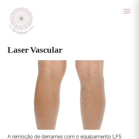
Laser Vascular
A remoção de derrames com o equipamento LFS